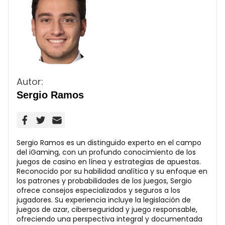
Autor:
Sergio Ramos
Sergio Ramos es un distinguido experto en el campo
del iGaming, con un profundo conocimiento de los
juegos de casino en línea y estrategias de apuestas.
Reconocido por su habilidad analítica y su enfoque en
los patrones y probabilidades de los juegos, Sergio
ofrece consejos especializados y seguros a los
jugadores. Su experiencia incluye la legislación de
juegos de azar, ciberseguridad y juego responsable,
ofreciendo una perspectiva integral y documentada