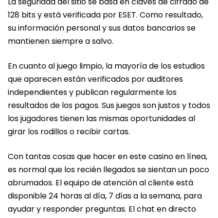
La seguridad del sitio se basa en claves de cifrado de
128 bits y está verificada por ESET. Como resultado,
su información personal y sus datos bancarios se
mantienen siempre a salvo.
En cuanto al juego limpio, la mayoría de los estudios
que aparecen están verificados por auditores
independientes y publican regularmente los
resultados de los pagos. Sus juegos son justos y todos
los jugadores tienen las mismas oportunidades al
girar los rodillos o recibir cartas.
Con tantas cosas que hacer en este casino en línea,
es normal que los recién llegados se sientan un poco
abrumados. El equipo de atención al cliente está
disponible 24 horas al día, 7 días a la semana, para
ayudar y responder preguntas. El chat en directo