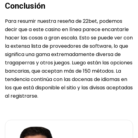
Conclusión
Para resumir nuestra reseña de 22bet, podemos
decir que a este casino en línea parece encantarle
hacer las cosas a gran escala. Esto se puede ver con
la extensa lista de proveedores de software, lo que
significa una gama extremadamente diversa de
tragaperras y otros juegos. Luego están las opciones
bancarias, que aceptan más de 150 métodos. La
tendencia continúa con las docenas de idiomas en
los que está disponible el sitio y las divisas aceptadas
al registrarse.