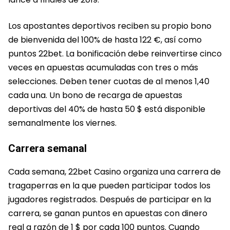
Los apostantes deportivos reciben su propio bono
de bienvenida del 100% de hasta 122 €, así como
puntos 22bet. La bonificación debe reinvertirse cinco
veces en apuestas acumuladas con tres o más
selecciones. Deben tener cuotas de al menos 1,40
cada una. Un bono de recarga de apuestas
deportivas del 40% de hasta 50 $ está disponible
semanalmente los viernes.
Carrera semanal
Cada semana, 22bet Casino organiza una carrera de
tragaperras en la que pueden participar todos los
jugadores registrados. Después de participar en la
carrera, se ganan puntos en apuestas con dinero
real a razón de 1 $ por cada 100 puntos. Cuando