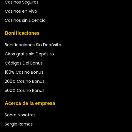
Casinos Seguros
Casinos en Vivo
Casinos sin Licencia
Bonificaciones
Bonificaciones Sin Depósito
Giros gratis sin Depósito
Códigos Del Bonus
100% Casino Bonus
200% Casino Bonus
500% Casino Bonus
Acerca de la empresa
Sobre Nosotros
Sergio Ramos