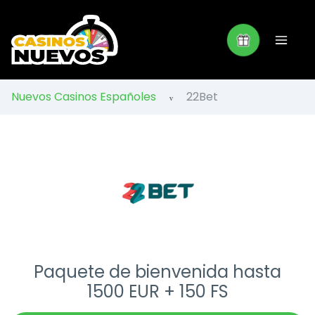
Nuevos Casinos Españoles
22Bet
Paquete de bienvenida hasta
1500 EUR + 150 FS