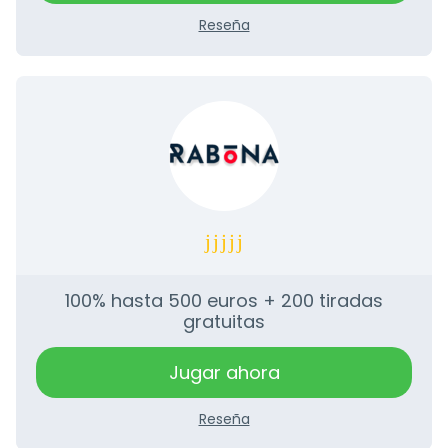
Reseña
100% hasta 500 euros + 200 tiradas
gratuitas
Jugar ahora
Reseña