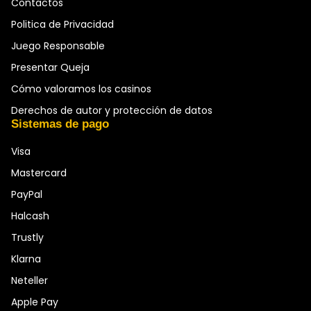
Contactos
Politica de Privacidad
Juego Responsable
Presentar Queja
Cómo valoramos los casinos
Derechos de autor y protección de datos
Sistemas de pago
Visa
Mastercard
PayPal
Halcash
Trustly
Klarna
Neteller
Apple Pay