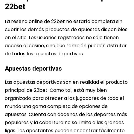
22bet
La reseña online de 22bet no estaría completa sin
cubrir los demás productos de apuestas disponibles
en el sitio. Los usuarios registrados no sólo tienen
acceso al casino, sino que también pueden disfrutar
de todas las apuestas deportivas.
Apuestas deportivas
Las apuestas deportivas son en realidad el producto
principal de 22bet. Como tal, está muy bien
organizado para ofrecer a los jugadores de todo el
mundo una gama completa de opciones de
apuestas. Cuenta con docenas de los deportes más
populares y la cobertura no se limita a las grandes
ligas. Los apostantes pueden encontrar fácilmente