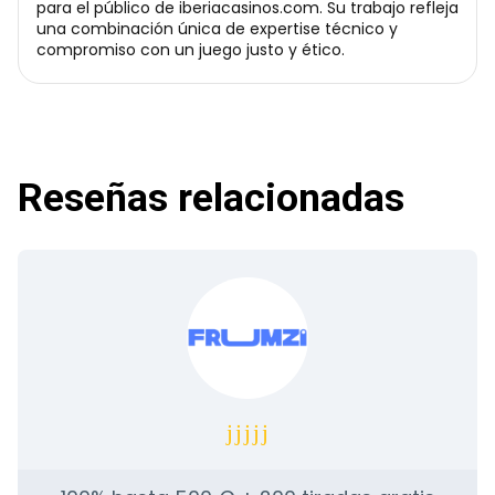
para el público de iberiacasinos.com. Su trabajo refleja
una combinación única de expertise técnico y
compromiso con un juego justo y ético.
Reseñas relacionadas