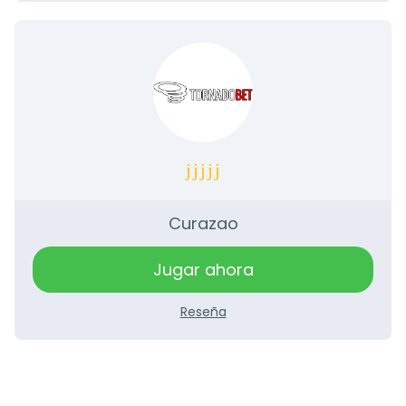
Curazao
Jugar ahora
Reseña