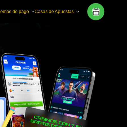
temas de pago
Casas de Apuestas