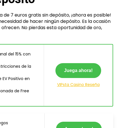
 de 7 euros gratis sin depósito, ¡ahora es posible!
necesidad de hacer ningún depósito. Es la ocasión
ofrecen. No pierdas esta oportunidad de oro,
al del 15% con
tricciones de la
Juega ahora!
 EV Positivo en
VIPsta Casino Reseña
lonada de Free
egos