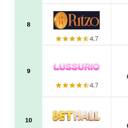
8
4.7
9
4.7
10