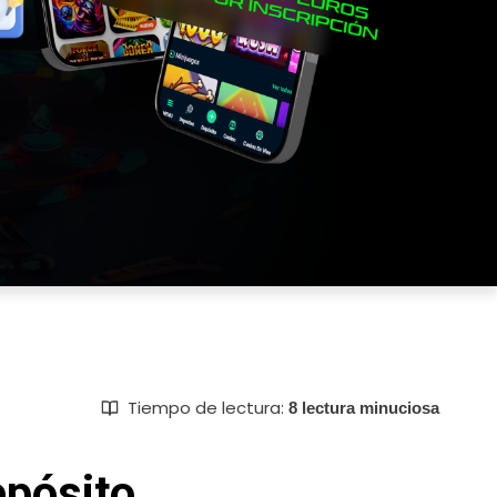
Tiempo de lectura:
8
lectura minuciosa
epósito