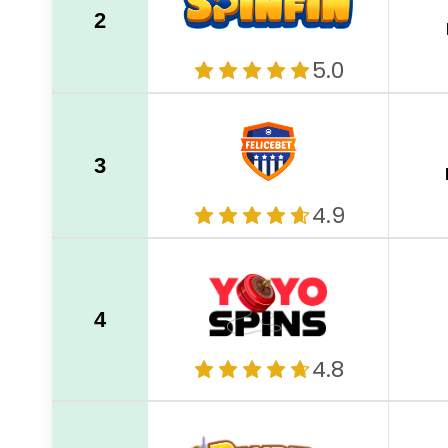
2
5.0
3
4.9
4
4.8