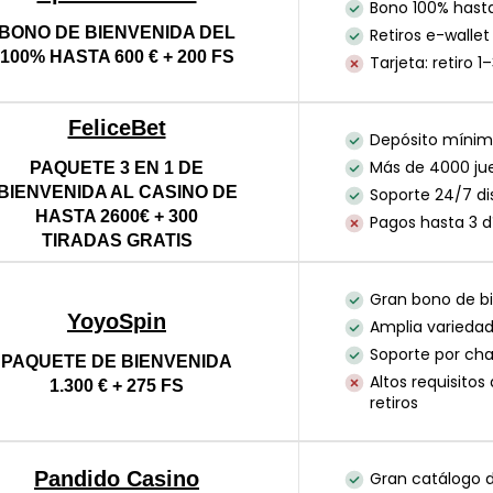
Bono 100% hast
BONO DE BIENVENIDA DEL
Retiros e-walle
100% HASTA 600 € + 200 FS
Tarjeta: retiro 1
FeliceBet
Depósito mínim
Más de 4000 ju
PAQUETE 3 EN 1 DE
BIENVENIDA AL CASINO DE
Soporte 24/7 di
HASTA 2600€ + 300
Pagos hasta 3 d
TIRADAS GRATIS
Gran bono de b
YoyoSpin
Amplia variedad
Soporte por cha
PAQUETE DE BIENVENIDA
Altos requisito
1.300 € + 275 FS
retiros
Pandido Casino
Gran catálogo 