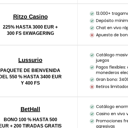
13.000+ tragam
Ritzo Casino
Depósito mínim
225% HASTA 3000 EUR +
Chat en vivo rá
300 FS 0XWAGERING
Apuesta de bon
Catálogo masiv
Lussurio
juegos
Pagos flexibles
PAQUETE DE BIENVENIDA
monederos elec
DEL 550 % HASTA 3400 EUR
Gran bono: 3400
Y 400 FS
Retiros limitado
Catálogo enorm
BetHall
Casino en vivo 
BONO 100 % HASTA 500
Promociones fr
EUR + 200 TIRADAS GRATIS
agresivas