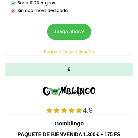
Bono 100% + giros
Sin app móvil dedicada
Juega ahora!
Pandido Casino Reseña
6
4.9
Gomblingo
PAQUETE DE BIENVENIDA 1.300 € + 175 FS