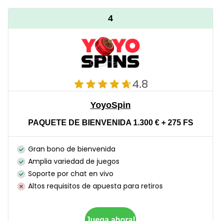
4
4.8
YoyoSpin
PAQUETE DE BIENVENIDA 1.300 € + 275 FS
Gran bono de bienvenida
Amplia variedad de juegos
Soporte por chat en vivo
Altos requisitos de apuesta para retiros
Juega ahora!