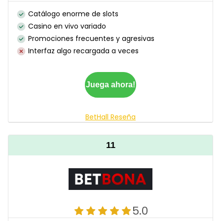
Catálogo enorme de slots
Casino en vivo variado
Promociones frecuentes y agresivas
Interfaz algo recargada a veces
Juega ahora!
BetHall Reseña
11
5.0