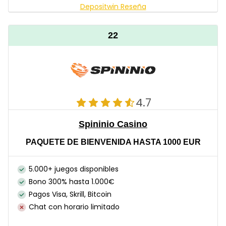
Depositwin Reseña
22
4.7
Spininio Casino
PAQUETE DE BIENVENIDA HASTA 1000 EUR
5.000+ juegos disponibles
Bono 300% hasta 1.000€
Pagos Visa, Skrill, Bitcoin
Chat con horario limitado