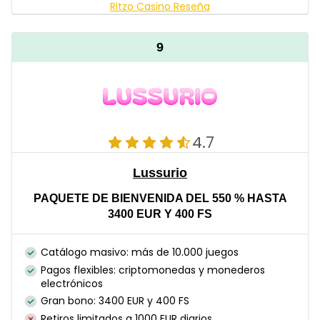
Ritzo Casino Reseña
9
4.7
Lussurio
PAQUETE DE BIENVENIDA DEL 550 % HASTA
3400 EUR Y 400 FS
Catálogo masivo: más de 10.000 juegos
Pagos flexibles: criptomonedas y monederos
electrónicos
Gran bono: 3400 EUR y 400 FS
Retiros limitados a 1000 EUR diarios