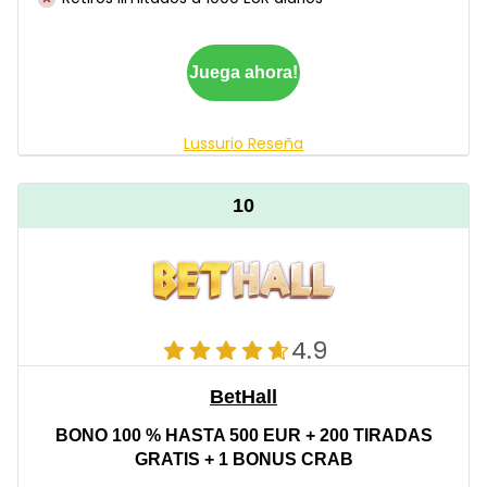
Juega ahora!
Lussurio Reseña
10
4.9
BetHall
BONO 100 % HASTA 500 EUR + 200 TIRADAS
GRATIS + 1 BONUS CRAB