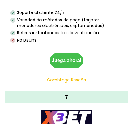
Soporte al cliente 24/7
Variedad de métodos de pago (tarjetas,
monederos electrónicos, criptomonedas)
Retiros instantáneos tras la verificación
No Bizum
Juega ahora!
Gomblingo Reseña
7