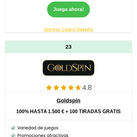
Juega ahora!
Spininio Casino Reseña
23
4.8
Goldspin
100% HASTA 1.500 € + 100 TIRADAS GRATIS
Variedad de juegos
Promociones atractivas