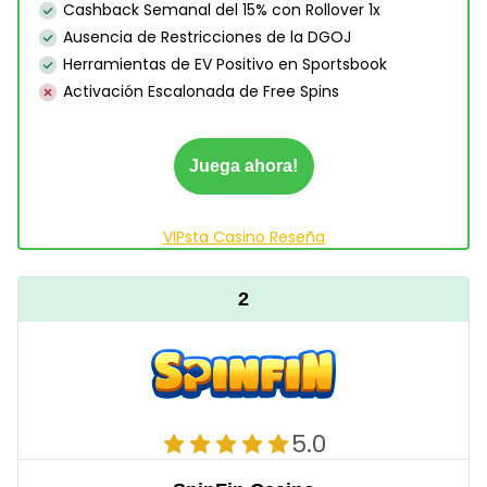
Cashback Semanal del 15% con Rollover 1x
Ausencia de Restricciones de la DGOJ
Herramientas de EV Positivo en Sportsbook
Activación Escalonada de Free Spins
Juega ahora!
VIPsta Casino Reseña
2
5.0