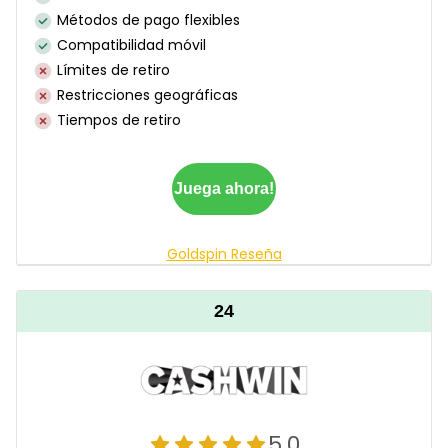
Métodos de pago flexibles
Compatibilidad móvil
Límites de retiro
Restricciones geográficas
Tiempos de retiro
Juega ahora!
Goldspin Reseña
24
5.0