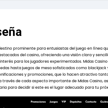
seña
 destino prominente para entusiastas del juego en línea 
tacados del casino, ofreciendo una visión clara y sencill
terés para los jugadores experimentados. Midas Casino s
edas hasta juegos de mesa sofisticados como blackjack 
bonificaciones y promociones, que lo hacen atractivo tan
e a través de cada aspecto importante de Midas Casino, as
ria para decidir si este es el lugar adecuado para tu pró