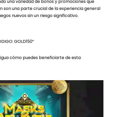
iendo una variedad de bonos y promociones que
én son una parte crucial de la experiencia general
gos nuevos sin un riesgo significativo.
CÓDIGO: GOLD150”
rigua cómo puedes beneficiarte de esta