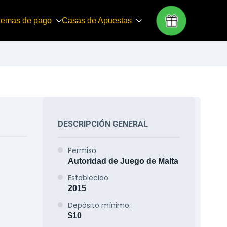
temas de pago
Casas de Apuestas
DESCRIPCIÓN GENERAL
Permiso:
Autoridad de Juego de Malta
Establecido:
2015
Depósito mínimo:
$10