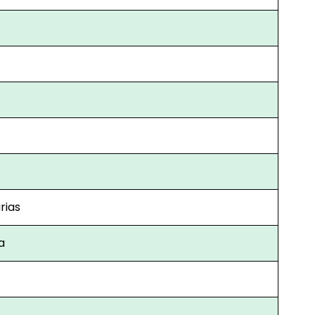
rias
a