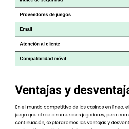
Proveedores de juegos
Email
Atención al cliente
Compatibilidad móvil
Ventajas y desventaj
En el mundo competitivo de los casinos en línea, e
juego que atrae a numerosos jugadores, pero como
continuación, exploraremos las ventajas y desvent