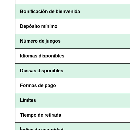
Bonificación de bienvenida
Depósito mínimo
Número de juegos
Idiomas disponibles
Divisas disponibles
Formas de pago
Límites
Tiempo de retirada
Índice de seguridad