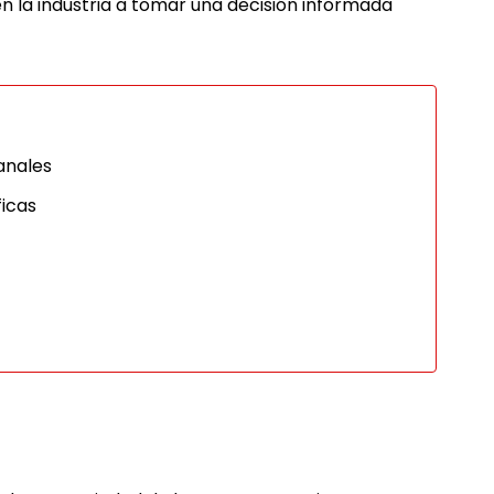
 la industria a tomar una decisión informada
anales
ficas