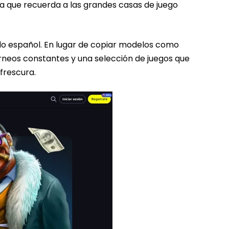
tica que recuerda a las grandes casas de juego
ado español. En lugar de copiar modelos como
orneos constantes y una selección de juegos que
frescura.