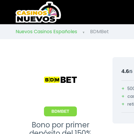
Nuevos Casinos Españoles
BDMBet
4.6
/5
500
ca
ret
BDMBET
Bono por primer
depósito del 150%