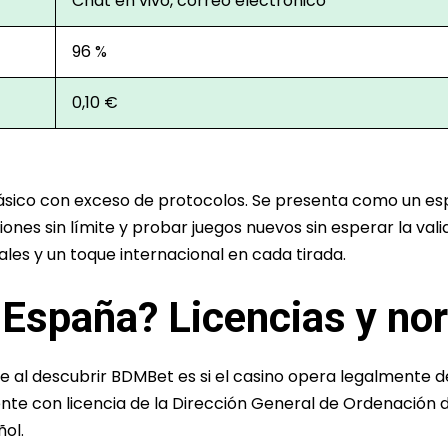
Chat en vivo, correo electrónico
96 %
0,10 €
ásico con exceso de protocolos. Se presenta como un es
s sin límite y probar juegos nuevos sin esperar la valida
les y un toque internacional en cada tirada.
 España? Licencias y no
e al descubrir BDMBet es si el casino opera legalmente 
nte con licencia de la Dirección General de Ordenación
ñol.