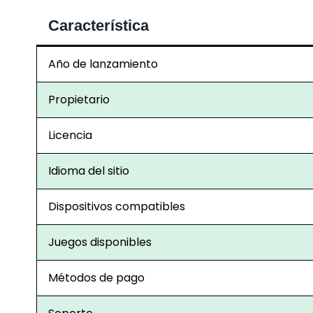
Característica
Año de lanzamiento
Propietario
Licencia
Idioma del sitio
Dispositivos compatibles
Juegos disponibles
Métodos de pago