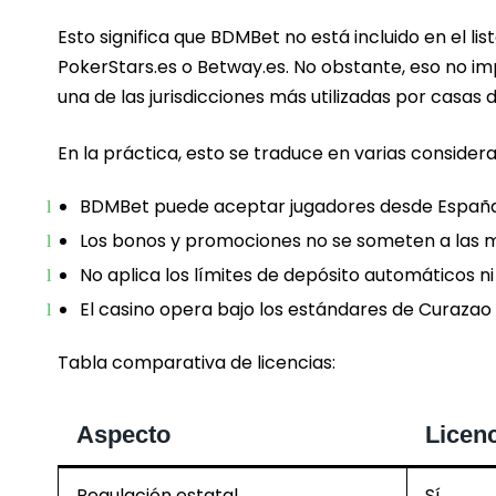
Esto significa que BDMBet no está incluido en el l
PokerStars.es o Betway.es. No obstante, eso no imp
una de las jurisdicciones más utilizadas por casas
En la práctica, esto se traduce en varias consider
BDMBet puede aceptar jugadores desde España, p
Los bonos y promociones no se someten a las mi
No aplica los límites de depósito automáticos ni 
El casino opera bajo los estándares de Curazao 
Tabla comparativa de licencias:
Aspecto
Licen
Regulación estatal
Sí