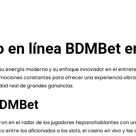
o en línea BDMBet 
su energía moderna y su enfoque innovador en el entrete
ociones constantes para ofrecer una experiencia vibrant
lidad real de grandes ganancias.
BDMBet
n en el radar de los jugadores hispanohablantes con una
o entre los aficionados a los slots, el casino en vivo y l