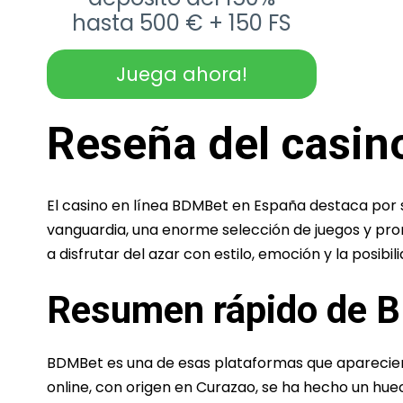
hasta 500 € + 150 FS
Juega ahora!
Reseña del casin
El casino en línea BDMBet en España destaca por 
vanguardia, una enorme selección de juegos y prom
a disfrutar del azar con estilo, emoción y la posibi
Resumen rápido de 
BDMBet es una de esas plataformas que apareciero
online, con origen en Curazao, se ha hecho un huec