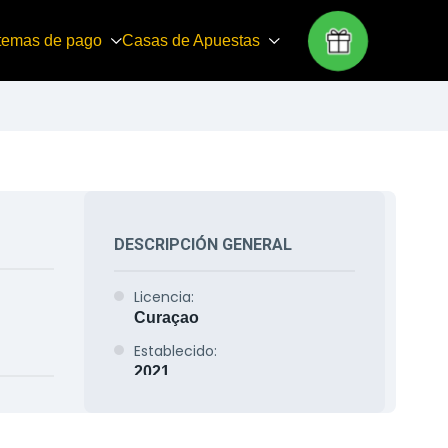
temas de pago
Casas de Apuestas
DESCRIPCIÓN GENERAL
Licencia:
Curaçao
Establecido:
2021
Depósito mínimo:
15 €