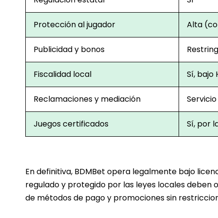
Protección al jugador
Alta (c
Publicidad y bonos
Restrin
Fiscalidad local
Sí, baj
Reclamaciones y mediación
Servici
Juegos certificados
Sí, por
En definitiva, BDMBet opera legalmente bajo licen
regulado y protegido por las leyes locales deben o
de métodos de pago y promociones sin restriccio