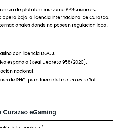
iferencia de plataformas como 888casino.es,
 opera bajo la licencia internacional de Curazao,
internacionales donde no poseen regulación local.
casino con licencia DGOJ.
tiva española (Real Decreto 958/2020).
lación nacional.
iones de RNG, pero fuera del marco español.
a Curazao eGaming
icción internacional)