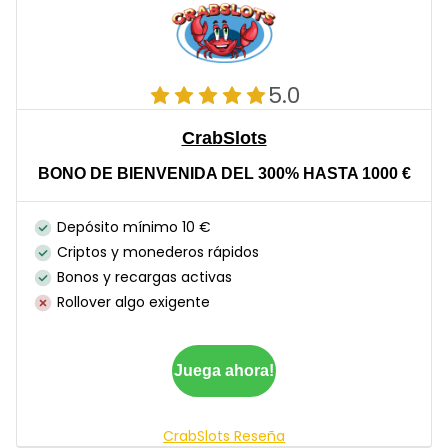
5.0
CrabSlots
BONO DE BIENVENIDA DEL 300% HASTA 1000 €
Depósito mínimo 10 €
Criptos y monederos rápidos
Bonos y recargas activas
Rollover algo exigente
Juega ahora!
CrabSlots Reseña