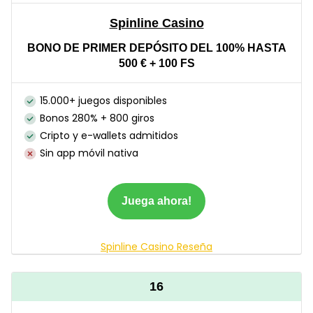
Spinline Casino
BONO DE PRIMER DEPÓSITO DEL 100% HASTA
500 € + 100 FS
15.000+ juegos disponibles
Bonos 280% + 800 giros
Cripto y e-wallets admitidos
Sin app móvil nativa
Juega ahora!
Spinline Casino Reseña
16