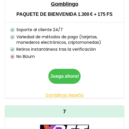
Gomblingo
PAQUETE DE BIENVENIDA 1.300 € + 175 FS
Soporte al cliente 24/7
Variedad de métodos de pago (tarjetas,
monederos electrónicos, criptomonedas)
Retiros instantáneos tras la verificación
No Bizum
Juega ahora!
Gomblingo Reseña
7