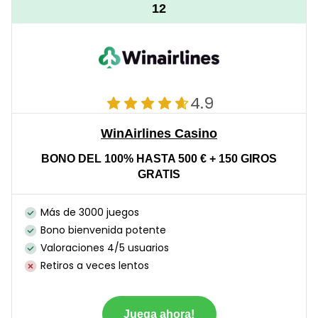
12
4.9
WinAirlines Casino
BONO DEL 100% HASTA 500 € + 150 GIROS
GRATIS
Más de 3000 juegos
Bono bienvenida potente
Valoraciones 4/5 usuarios
Retiros a veces lentos
Juega ahora!