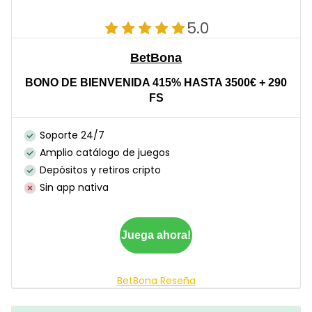
5.0
BetBona
BONO DE BIENVENIDA 415% HASTA 3500€ + 290
FS
Soporte 24/7
Amplio catálogo de juegos
Depósitos y retiros cripto
Sin app nativa
Juega ahora!
BetBona Reseña