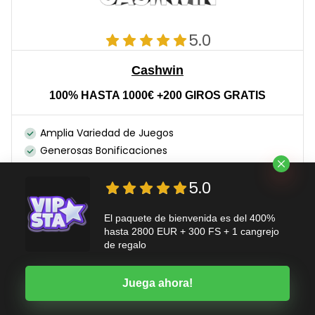
5.0
Cashwin
100% HASTA 1000€ +200 GIROS GRATIS
Amplia Variedad de Juegos
Generosas Bonificaciones
Soporte al Cliente Robusto
5.0
Seguridad de Primer Nivel
Restricciones Geográficas
El paquete de bienvenida es del 400%
Límites de Retirada
hasta 2800 EUR + 300 FS + 1 cangrejo
Variedad de Idiomas Limitada
de regalo
Juega ahora!
Juega ahora!