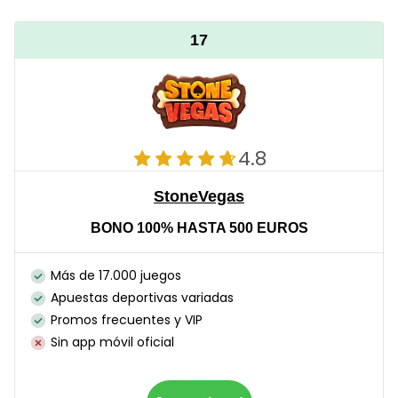
17
4.8
StoneVegas
BONO 100% HASTA 500 EUROS
Más de 17.000 juegos
Apuestas deportivas variadas
Promos frecuentes y VIP
Sin app móvil oficial