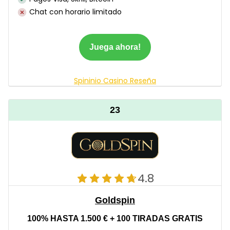
Chat con horario limitado
Juega ahora!
Spininio Casino Reseña
23
4.8
Goldspin
100% HASTA 1.500 € + 100 TIRADAS GRATIS