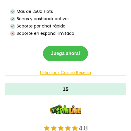
Más de 2500 slots
Bonos y cashback activos
Soporte por chat rápido
Soporte en español limitado
Juega ahora!
Unlimluck Casino Reseña
15
4.8