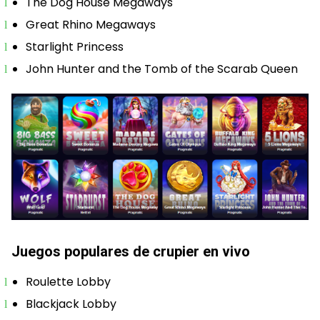
The Dog House Megaways
Great Rhino Megaways
Starlight Princess
John Hunter and the Tomb of the Scarab Queen
Juegos populares de crupier en vivo
Roulette Lobby
Blackjack Lobby