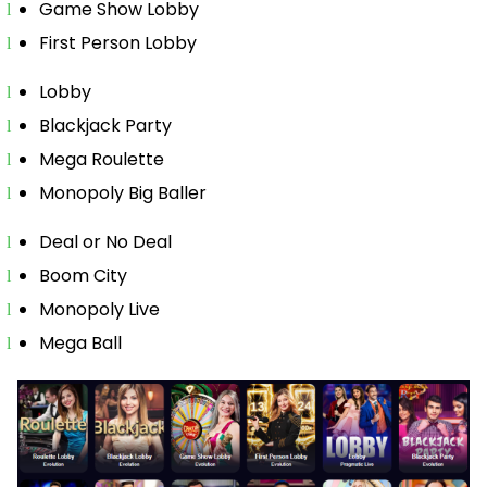
Game Show Lobby
First Person Lobby
Lobby
Blackjack Party
Mega Roulette
Monopoly Big Baller
Deal or No Deal
Boom City
Monopoly Live
Mega Ball