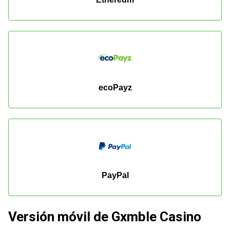
ecoPayz
PayPal
Versión móvil de Gxmble Casino