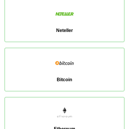
Neteller
Bitcoin
Ethereum