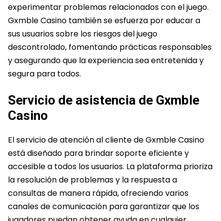
experimentar problemas relacionados con el juego.
Gxmble Casino también se esfuerza por educar a
sus usuarios sobre los riesgos del juego
descontrolado, fomentando prácticas responsables
y asegurando que la experiencia sea entretenida y
segura para todos.
Servicio de asistencia de Gxmble
Casino
El servicio de atención al cliente de Gxmble Casino
está diseñado para brindar soporte eficiente y
accesible a todos los usuarios. La plataforma prioriza
la resolución de problemas y la respuesta a
consultas de manera rápida, ofreciendo varios
canales de comunicación para garantizar que los
jugadores puedan obtener ayuda en cualquier