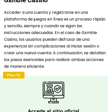
Gxmble Casino
Acceder a una cuenta y registrarse en una
plataforma de juegos en línea es un proceso rápido
y sencillo, siempre y cuando se sigan las
instrucciones adecuadas. En el caso de Gxmble
Casino, los usuarios pueden disfrutar de una
experiencia sin complicaciones al iniciar sesión o
crear una nueva cuenta. A continuación, se detallan
los pasos esenciales para realizar ambas acciones
de manera eficiente.
Paso 01
Accede al sitio oficial