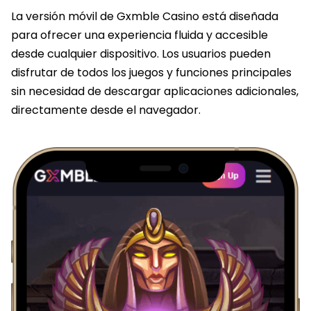
La versión móvil de Gxmble Casino está diseñada
para ofrecer una experiencia fluida y accesible
desde cualquier dispositivo. Los usuarios pueden
disfrutar de todos los juegos y funciones principales
sin necesidad de descargar aplicaciones adicionales,
directamente desde el navegador.