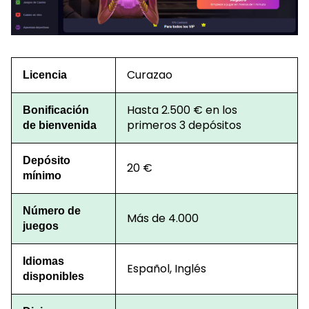
Curazao
Licencia
Hasta 2.500 € en los
Bonificación
primeros 3 depósitos
de bienvenida
Depósito
20 €
mínimo
Número de
Más de 4.000
juegos
Idiomas
Español, Inglés
disponibles