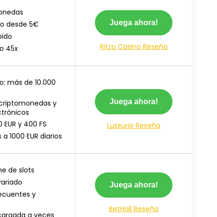
onedas
Juega ahora!
o desde 5€
pido
Ritzo Casino Reseña
o 45x
o: más de 10.000
Juega ahora!
: criptomonedas y
trónicos
 EUR y 400 FS
Lussurio Reseña
s a 1000 EUR diarios
e de slots
variado
Juega ahora!
ecuentes y
BetHall Reseña
ecargada a veces