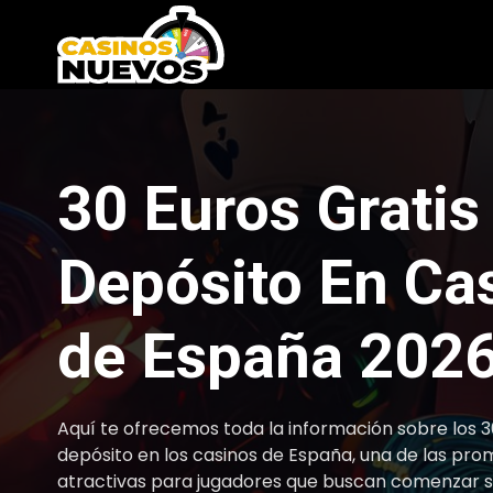
30 Euros Gratis
Depósito En Ca
de España 202
Aquí te ofrecemos toda la información sobre los 30
depósito en los casinos de España, una de las pr
atractivas para jugadores que buscan comenzar si