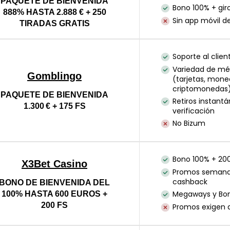
PAQUETE DE BIENVENIDA
Bono 100% + gir
888% HASTA 2.888 € + 250
Sin app móvil d
TIRADAS GRATIS
Soporte al clien
Variedad de mé
Gomblingo
(tarjetas, mone
criptomonedas
PAQUETE DE BIENVENIDA
Retiros instantá
1.300 € + 175 FS
verificación
No Bizum
Bono 100% + 200
X3Bet Casino
Promos semanal
cashback
BONO DE BIENVENIDA DEL
Megaways y Bon
100% HASTA 600 EUROS +
200 FS
Promos exigen 