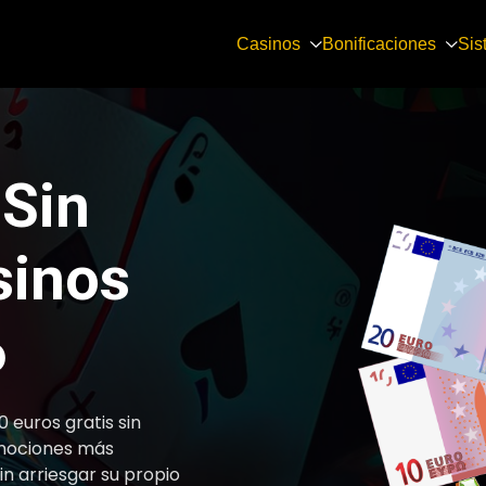
Casinos
Bonificaciones
Sis
 Sin
sinos
6
 euros gratis sin
omociones más
n arriesgar su propio