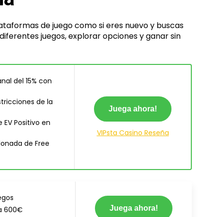
plataformas de juego como si eres nuevo y buscas
diferentes juegos, explorar opciones y ganar sin
al del 15% con
tricciones de la
Juega ahora!
 EV Positivo en
VIPsta Casino Reseña
lonada de Free
egos
Juega ahora!
a 600€