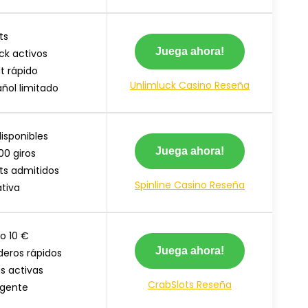
ts
Juega ahora!
ck activos
t rápido
Unlimluck Casino Reseña
ñol limitado
isponibles
Juega ahora!
0 giros
ets admitidos
Spinline Casino Reseña
ativa
o 10 €
Juega ahora!
deros rápidos
s activas
CrabSlots Reseña
igente