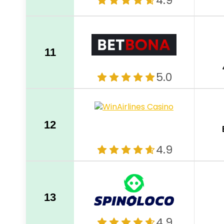
4.9
11
5.0
12
4.9
13
4.9