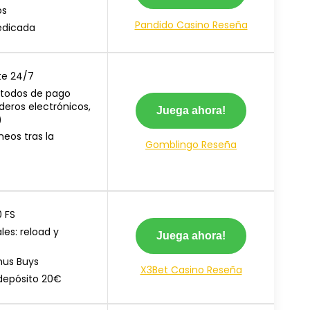
os
Pandido Casino Reseña
edicada
te 24/7
todos de pago
deros electrónicos,
Juega ahora!
)
neos tras la
Gomblingo Reseña
 FS
es: reload y
Juega ahora!
us Buys
X3Bet Casino Reseña
depósito 20€