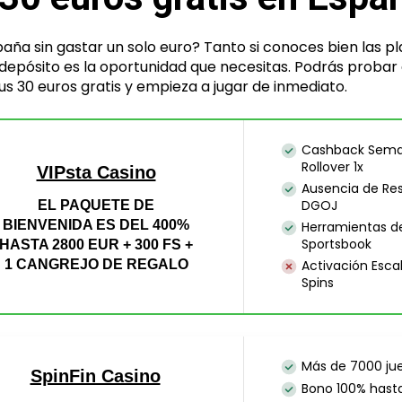
spaña sin gastar un solo euro? Tanto si conoces bien las 
n depósito es la oportunidad que necesitas. Podrás probar 
us 30 euros gratis y empieza a jugar de inmediato.
Cashback Seman
Rollover 1x
VIPsta Casino
Ausencia de Res
DGOJ
EL PAQUETE DE
BIENVENIDA ES DEL 400%
Herramientas de
Sportsbook
HASTA 2800 EUR + 300 FS +
1 CANGREJO DE REGALO
Activación Esca
Spins
Más de 7000 ju
SpinFin Casino
Bono 100% hast