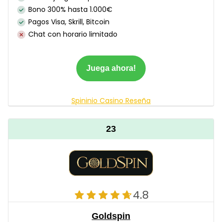
Bono 300% hasta 1.000€
Pagos Visa, Skrill, Bitcoin
Chat con horario limitado
Juega ahora!
Spininio Casino Reseña
23
4.8
Goldspin