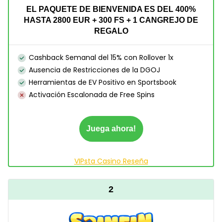
EL PAQUETE DE BIENVENIDA ES DEL 400%
HASTA 2800 EUR + 300 FS + 1 CANGREJO DE
REGALO
Cashback Semanal del 15% con Rollover 1x
Ausencia de Restricciones de la DGOJ
Herramientas de EV Positivo en Sportsbook
Activación Escalonada de Free Spins
Juega ahora!
VIPsta Casino Reseña
2