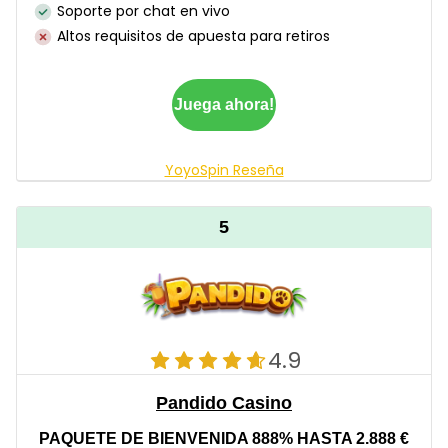
Soporte por chat en vivo
Altos requisitos de apuesta para retiros
Juega ahora!
YoyoSpin Reseña
5
4.9
Pandido Casino
PAQUETE DE BIENVENIDA 888% HASTA 2.888 €