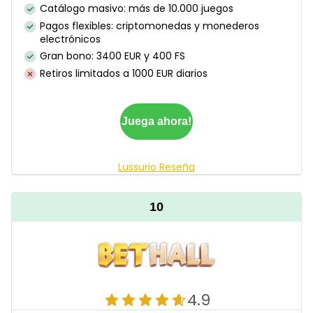
Catálogo masivo: más de 10.000 juegos
Pagos flexibles: criptomonedas y monederos
electrónicos
Gran bono: 3400 EUR y 400 FS
Retiros limitados a 1000 EUR diarios
Juega ahora!
Lussurio Reseña
10
4.9