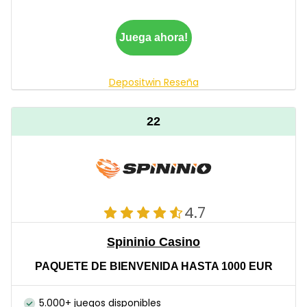
Juega ahora!
Depositwin Reseña
22
4.7
Spininio Casino
PAQUETE DE BIENVENIDA HASTA 1000 EUR
5.000+ juegos disponibles