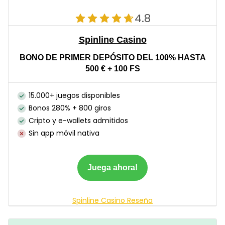
4.8
Spinline Casino
BONO DE PRIMER DEPÓSITO DEL 100% HASTA
500 € + 100 FS
15.000+ juegos disponibles
Bonos 280% + 800 giros
Cripto y e-wallets admitidos
Sin app móvil nativa
Juega ahora!
Spinline Casino Reseña