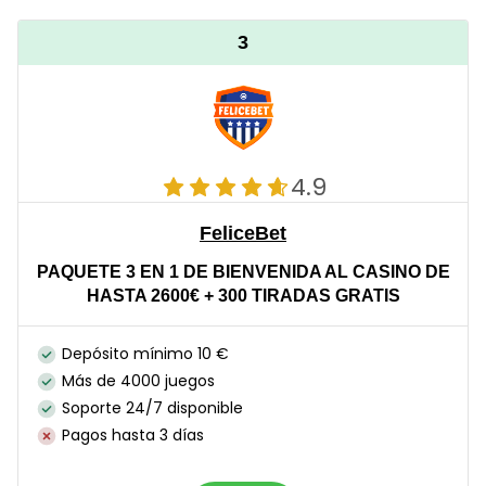
3
4.9
FeliceBet
PAQUETE 3 EN 1 DE BIENVENIDA AL CASINO DE
HASTA 2600€ + 300 TIRADAS GRATIS
Depósito mínimo 10 €
Más de 4000 juegos
Soporte 24/7 disponible
Pagos hasta 3 días