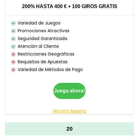
200% HASTA 400 € + 100 GIROS GRATIS
Variedad de Juegos
Promociones Atractivas
Seguridad Garantizada
Atención al Cliente
Restricciones Geográficas
Requisitos de Apuestas
Variedad de Métodos de Pago
Juega ahora!
Winolot Reseña
20