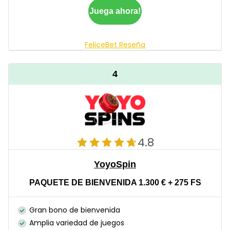
Juega ahora!
FeliceBet Reseña
4
4.8
YoyoSpin
PAQUETE DE BIENVENIDA 1.300 € + 275 FS
Gran bono de bienvenida
Amplia variedad de juegos