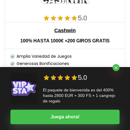
5.0
Cashwin
100% HASTA 1000€ +200 GIROS GRATIS
Amplia Variedad de Juegos
Generosas Bonificaciones
Soporte al Cliente Robusto
5.0
Seguridad de Primer Nivel
Restricciones Geográficas
El paquete de bienvenida es del 400%
Límites de Retirada
hasta 2800 EUR + 300 FS + 1 cangrejo
Variedad de Idiomas Limitada
de regalo
Juega ahora!
Juega ahora!