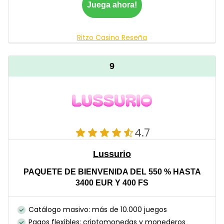
Juega ahora!
Ritzo Casino Reseña
9
4.7
Lussurio
PAQUETE DE BIENVENIDA DEL 550 % HASTA
3400 EUR Y 400 FS
Catálogo masivo: más de 10.000 juegos
Pagos flexibles: criptomonedas y monederos