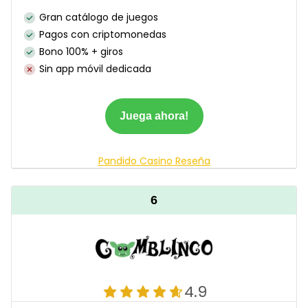
Gran catálogo de juegos
Pagos con criptomonedas
Bono 100% + giros
Sin app móvil dedicada
Juega ahora!
Pandido Casino Reseña
6
4.9