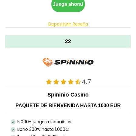
Juega ahora!
Depositwin Reseña
22
4.7
Spininio Casino
PAQUETE DE BIENVENIDA HASTA 1000 EUR
5.000+ juegos disponibles
Bono 300% hasta 1.000€