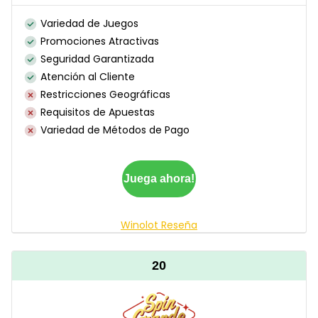
Variedad de Juegos
Promociones Atractivas
Seguridad Garantizada
Atención al Cliente
Restricciones Geográficas
Requisitos de Apuestas
Variedad de Métodos de Pago
Juega ahora!
Winolot Reseña
20