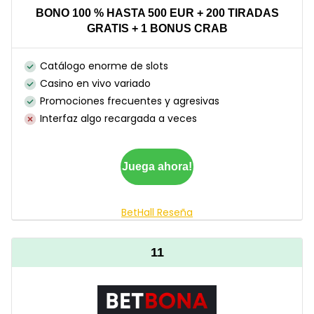
BONO 100 % HASTA 500 EUR + 200 TIRADAS
GRATIS + 1 BONUS CRAB
Catálogo enorme de slots
Casino en vivo variado
Promociones frecuentes y agresivas
Interfaz algo recargada a veces
Juega ahora!
BetHall Reseña
11