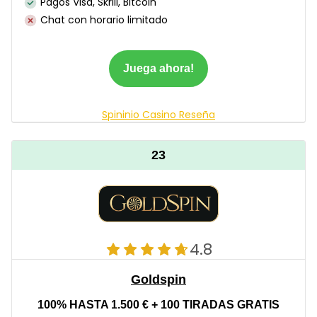
Pagos Visa, Skrill, Bitcoin
Chat con horario limitado
Juega ahora!
Spininio Casino Reseña
23
4.8
Goldspin
100% HASTA 1.500 € + 100 TIRADAS GRATIS