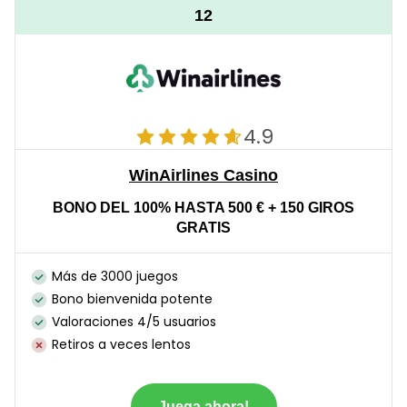
12
4.9
WinAirlines Casino
BONO DEL 100% HASTA 500 € + 150 GIROS
GRATIS
Más de 3000 juegos
Bono bienvenida potente
Valoraciones 4/5 usuarios
Retiros a veces lentos
Juega ahora!