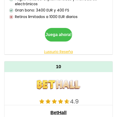
electrónicos
Gran bono: 3400 EUR y 400 FS
Retiros limitados a 1000 EUR diarios
Juega ahora!
Lussurio Reseña
10
4.9
BetHall