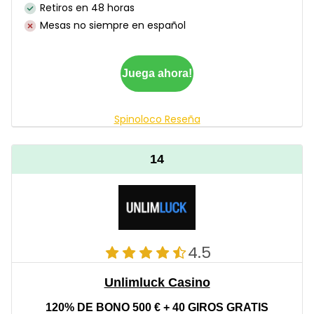
Retiros en 48 horas
Mesas no siempre en español
Juega ahora!
Spinoloco Reseña
14
4.5
Unlimluck Casino
120% DE BONO 500 € + 40 GIROS GRATIS