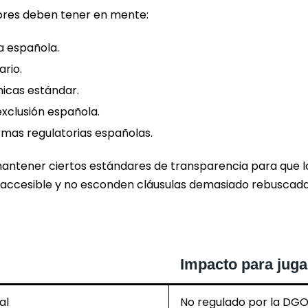
adores deben tener en mente:
a española.
ario.
nicas estándar.
exclusión española.
rmas regulatorias españolas.
a mantener ciertos estándares de transparencia para qu
 accesible y no esconden cláusulas demasiado rebuscada
Impacto para jug
al
No regulado por la DGO