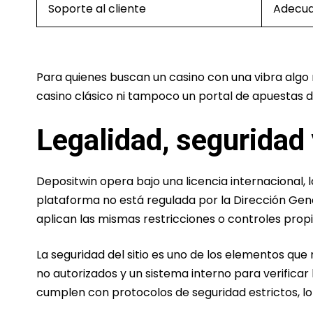
Soporte al cliente
Adecu
Para quienes buscan un casino con una vibra algo 
casino clásico ni tampoco un portal de apuestas de
Legalidad, seguridad
Depositwin opera bajo una licencia internacional, l
plataforma no está regulada por la Dirección Gene
aplican las mismas restricciones o controles pro
La seguridad del sitio es uno de los elementos qu
no autorizados y un sistema interno para verifica
cumplen con protocolos de seguridad estrictos, lo 