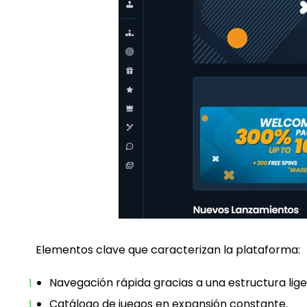
Elementos clave que caracterizan la plataforma:
Navegación rápida gracias a una estructura lige
Catálogo de juegos en expansión constante.