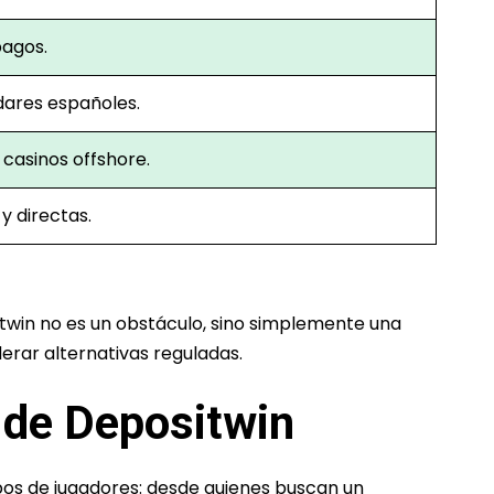
pagos.
dares españoles.
 casinos offshore.
y directas.
itwin no es un obstáculo, sino simplemente una
erar alternativas reguladas.
 de Depositwin
pos de jugadores: desde quienes buscan un