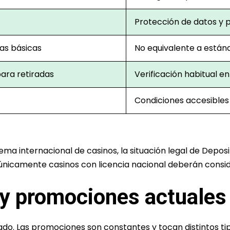
Protección de datos y 
as básicas
No equivalente a están
ara retiradas
Verificación habitual en
Condiciones accesibles 
a internacional de casinos, la situación legal de Depos
únicamente casinos con licencia nacional deberán consid
 y promociones actuales
o. Las promociones son constantes y tocan distintos ti