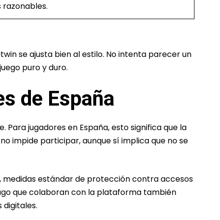
 razonables.
n se ajusta bien al estilo. No intenta parecer un
juego puro y duro.
res de España
e. Para jugadores en España, esto significa que la
o impide participar, aunque sí implica que no se
SSL, medidas estándar de protección contra accesos
 pago que colaboran con la plataforma también
digitales.