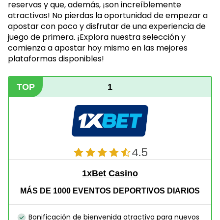
reservas y que, además, ¡son increíblemente
atractivas! No pierdas la oportunidad de empezar a
apostar con poco y disfrutar de una experiencia de
juego de primera. ¡Explora nuestra selección y
comienza a apostar hoy mismo en las mejores
plataformas disponibles!
TOP
1
4.5
1xBet Casino
MÁS DE 1000 EVENTOS DEPORTIVOS DIARIOS
Bonificación de bienvenida atractiva para nuevos