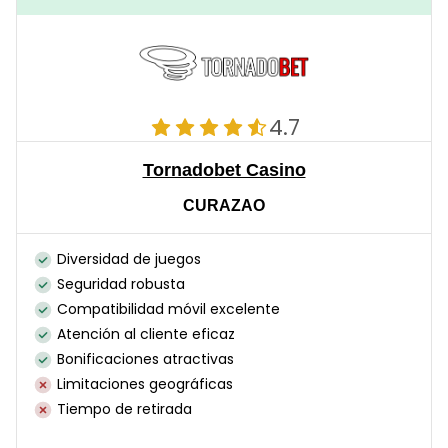
4.7
Tornadobet Casino
CURAZAO
Diversidad de juegos
Seguridad robusta
Compatibilidad móvil excelente
Atención al cliente eficaz
Bonificaciones atractivas
Limitaciones geográficas
Tiempo de retirada