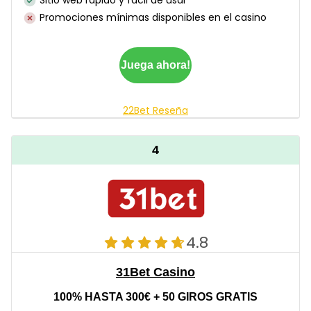
Sitio web rápido y fácil de usar
Promociones mínimas disponibles en el casino
Juega ahora!
22Bet Reseña
4
4.8
31Bet Casino
100% HASTA 300€ + 50 GIROS GRATIS