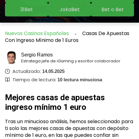
31Bet
JokaBet
Bet o Bet
Nuevos Casinos Españoles
Casas De Apuestas
Con Ingreso Mínimo de 1 Euros
Sergio Ramos
Estratega jefe de iGaming y escritor colaborador
Actualizado:
14.05.2025
Tiempo de lectura:
10
lectura minuciosa
Mejores casas de apuestas
ingreso mínimo 1 euro
Tras un minucioso análisis, hemos seleccionado para
ti solo las mejores casas de apuestas con depósito
mínimo de 1 euro, en las que puedes confiar sin