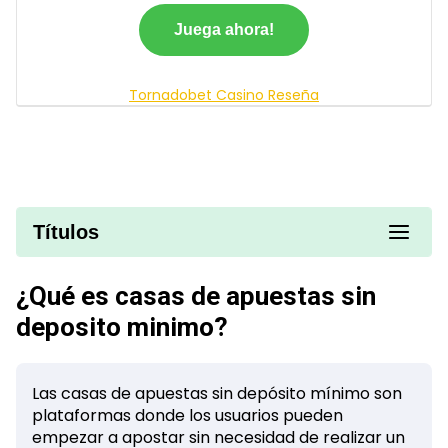
Juega ahora!
Tornadobet Casino Reseña
Títulos
¿Qué es casas de apuestas sin
deposito minimo?
Las casas de apuestas sin depósito mínimo son
plataformas donde los usuarios pueden
empezar a apostar sin necesidad de realizar un