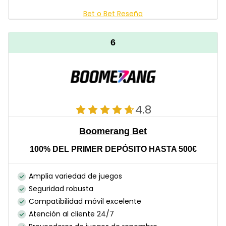
Bet o Bet Reseña
6
4.8
Boomerang Bet
100% DEL PRIMER DEPÓSITO HASTA 500€
Amplia variedad de juegos
Seguridad robusta
Compatibilidad móvil excelente
Atención al cliente 24/7