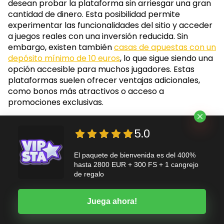
desean probar la plataforma sin arriesgar una gran
cantidad de dinero. Esta posibilidad permite
experimentar las funcionalidades del sitio y acceder
a juegos reales con una inversión reducida. Sin
embargo, existen también
casas de apuestas con un
depósito mínimo de 10 euros
, lo que sigue siendo una
opción accesible para muchos jugadores. Estas
plataformas suelen ofrecer ventajas adicionales,
como bonos más atractivos o acceso a
promociones exclusivas.
Pasos para depositar 1€ en un casino:
5.0
Paso 01
El paquete de bienvenida es del 400%
hasta 2800 EUR + 300 FS + 1 cangrejo
de regalo
Juega ahora!
Selecciona un casino con depósito