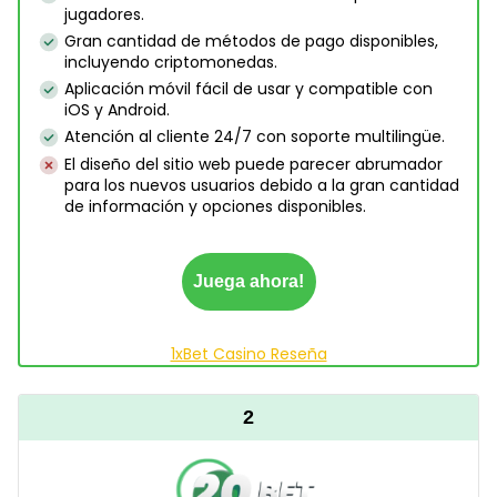
jugadores.
Gran cantidad de métodos de pago disponibles,
incluyendo criptomonedas.
Aplicación móvil fácil de usar y compatible con
iOS y Android.
Atención al cliente 24/7 con soporte multilingüe.
El diseño del sitio web puede parecer abrumador
para los nuevos usuarios debido a la gran cantidad
de información y opciones disponibles.
Juega ahora!
1xBet Casino Reseña
2