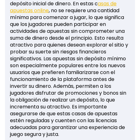
depósito inicial de dinero. En estas c
asas de
apuestas online
, no se requiere una cantidad
mínima para comenzar a jugar, lo que significa
que los jugadores pueden participar en
actividades de apuestas sin comprometer una
suma de dinero desde el principio. Esto resulta
atractivo para quienes desean explorar el sitio y
probar su suerte sin riesgos financieros
significativos. Las apuestas sin depósito mínimo
son especialmente populares entre los nuevos
usuarios que prefieren familiarizarse con el
funcionamiento de la plataforma antes de
invertir su dinero. Además, permiten a los
jugadores disfrutar de promociones y bonos sin
la obligación de realizar un depósito, lo que
incrementa su atractivo. Es importante
asegurarse de que estas casas de apuestas
estén reguladas y cuenten con las licencias
adecuadas para garantizar una experiencia de
juego segura y justa.