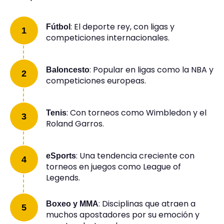
: El deporte rey, con ligas y
Fútbol
competiciones internacionales.
: Popular en ligas como la NBA y
Baloncesto
competiciones europeas.
: Con torneos como Wimbledon y el
Tenis
Roland Garros.
: Una tendencia creciente con
eSports
torneos en juegos como League of
Legends.
: Disciplinas que atraen a
Boxeo y MMA
muchos apostadores por su emoción y