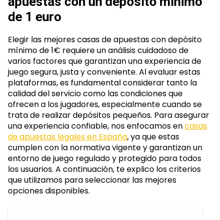
apuestas con un depósito mínimo
de 1 euro
Elegir las mejores casas de apuestas con depósito
mínimo de 1€ requiere un análisis cuidadoso de
varios factores que garantizan una experiencia de
juego segura, justa y conveniente. Al evaluar estas
plataformas, es fundamental considerar tanto la
calidad del servicio como las condiciones que
ofrecen a los jugadores, especialmente cuando se
trata de realizar depósitos pequeños. Para asegurar
una experiencia confiable, nos enfocamos en
casas
de apuestas legales en España
, ya que estas
cumplen con la normativa vigente y garantizan un
entorno de juego regulado y protegido para todos
los usuarios. A continuación, te explico los criterios
que utilizamos para seleccionar las mejores
opciones disponibles.