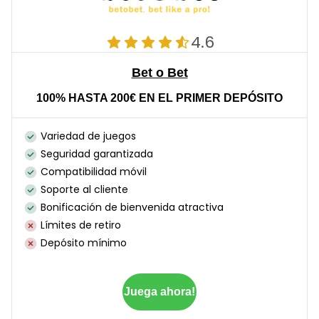
4.6
Bet o Bet
100% HASTA 200€ EN EL PRIMER DEPÓSITO
Variedad de juegos
Seguridad garantizada
Compatibilidad móvil
Soporte al cliente
Bonificación de bienvenida atractiva
Límites de retiro
Depósito mínimo
Juega ahora!