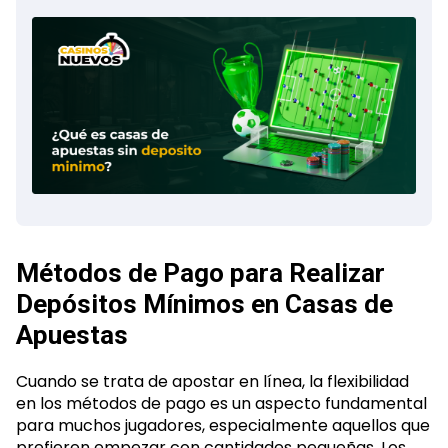
Métodos de Pago para Realizar
Depósitos Mínimos en Casas de
Apuestas
Cuando se trata de apostar en línea, la flexibilidad
en los métodos de pago es un aspecto fundamental
para muchos jugadores, especialmente aquellos que
prefieren empezar con cantidades pequeñas. Los