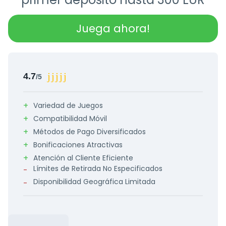
Juega ahora!
4.7
/5
Variedad de Juegos
Compatibilidad Móvil
Métodos de Pago Diversificados
Bonificaciones Atractivas
Atención al Cliente Eficiente
Límites de Retirada No Especificados
Disponibilidad Geográfica Limitada