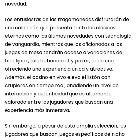
novedad.
Los entusiastas de las tragamonedas disfrutarán de
una colección que presenta tanto los clásicos
eternos como las últimas novedades con tecnología
de vanguardia, mientras que los aficionados a los
juegos de mesa tendrán acceso a variaciones de
blackjack, ruleta, baccarat y poker, cada uno
ofreciendo una experiencia única y atractiva.
Además, el casino en vivo eleva el listón con
crupieres en tiempo real, añadiendo un nivel de
interacción y autenticidad que es altamente
valorado entre los jugadores que buscan una
experiencia más inmersiva.
Sin embargo, a pesar de esta amplia selección, los
jugadores que buscan juegos específicos de nicho