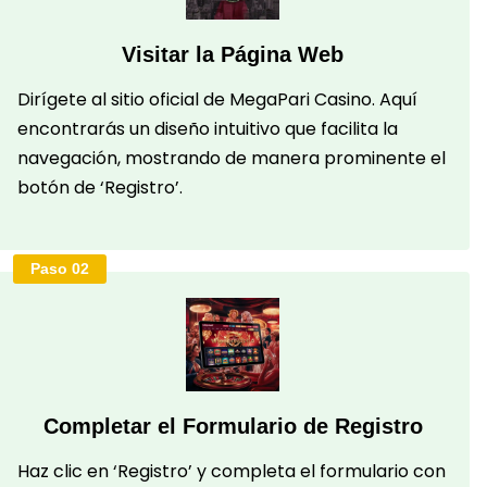
Visitar la Página Web
Dirígete al sitio oficial de MegaPari Casino. Aquí
encontrarás un diseño intuitivo que facilita la
navegación, mostrando de manera prominente el
botón de ‘Registro’.
Paso 02
Completar el Formulario de Registro
Haz clic en ‘Registro’ y completa el formulario con