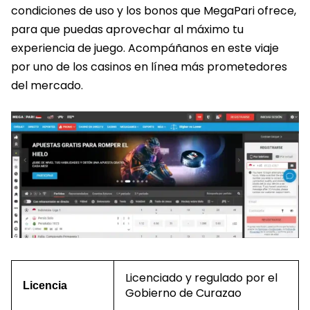
condiciones de uso y los bonos que MegaPari ofrece,
para que puedas aprovechar al máximo tu
experiencia de juego. Acompáñanos en este viaje
por uno de los casinos en línea más prometedores
del mercado.
Licenciado y regulado por el
Licencia
Gobierno de Curazao