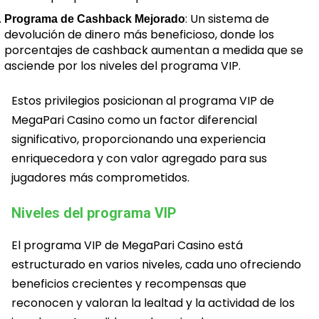
: Un sistema de
Programa de Cashback Mejorado
devolución de dinero más beneficioso, donde los
porcentajes de cashback aumentan a medida que se
asciende por los niveles del programa VIP.
Estos privilegios posicionan al programa VIP de
MegaPari Casino como un factor diferencial
significativo, proporcionando una experiencia
enriquecedora y con valor agregado para sus
jugadores más comprometidos.
Niveles del programa VIP
El programa VIP de MegaPari Casino está
estructurado en varios niveles, cada uno ofreciendo
beneficios crecientes y recompensas que
reconocen y valoran la lealtad y la actividad de los