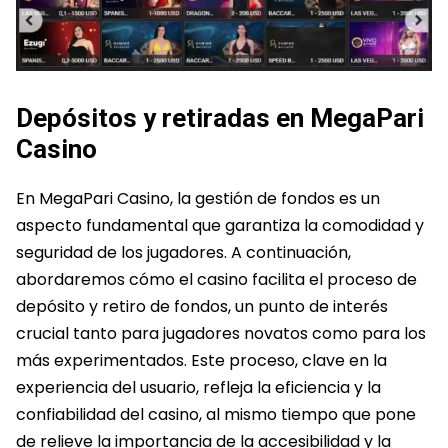
Depósitos y retiradas en MegaPari
Casino
En MegaPari Casino, la gestión de fondos es un
aspecto fundamental que garantiza la comodidad y
seguridad de los jugadores. A continuación,
abordaremos cómo el casino facilita el proceso de
depósito y retiro de fondos, un punto de interés
crucial tanto para jugadores novatos como para los
más experimentados. Este proceso, clave en la
experiencia del usuario, refleja la eficiencia y la
confiabilidad del casino, al mismo tiempo que pone
de relieve la importancia de la accesibilidad y la