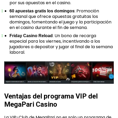
por sus apuestas en el casino.
: Promoción
60 apuestas gratis los domingos
semanal que ofrece apuestas gratuitas los
domingos, fomentando el juego y la participación
en el casino durante el fin de semana.
: Un bono de recarga
Friday Casino Reload
especial para los viernes, incentivando a los
jugadores a depositar y jugar al final de la semana
laboral.
Ventajas del programa VIP del
MegaPari Casino
La VIP-Club de MegaPari no es solo un programa de