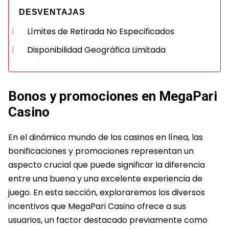
DESVENTAJAS
Límites de Retirada No Especificados
Disponibilidad Geográfica Limitada
Bonos y promociones en MegaPari
Casino
En el dinámico mundo de los casinos en línea, las
bonificaciones y promociones representan un
aspecto crucial que puede significar la diferencia
entre una buena y una excelente experiencia de
juego. En esta sección, exploraremos los diversos
incentivos que MegaPari Casino ofrece a sus
usuarios, un factor destacado previamente como