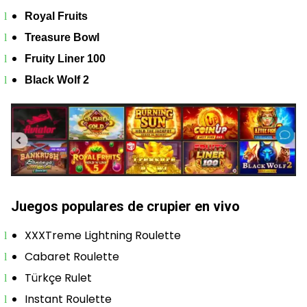
Royal Fruits
Treasure Bowl
Fruity Liner 100
Black Wolf 2
Juegos populares de crupier en vivo
XXXTreme Lightning Roulette
Cabaret Roulette
Türkçe Rulet
Instant Roulette