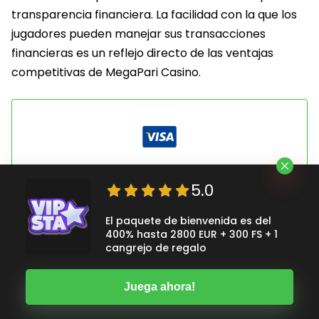
transparencia financiera. La facilidad con la que los
jugadores pueden manejar sus transacciones
financieras es un reflejo directo de las ventajas
competitivas de MegaPari Casino.
Visa
5.0
El paquete de bienvenida es del
400% hasta 2800 EUR + 300 FS + 1
cangrejo de regalo
Juega ahora!
MasterCard