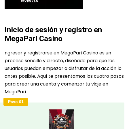
Inicio de sesión y registro en
MegaPari Casino
ngresar y registrarse en MegaPari Casino es un
proceso sencillo y directo, diseñado para que los
usuarios puedan empezar a disfrutar de la acción lo
antes posible. Aquí te presentamos los cuatro pasos
para crear una cuenta y comenzar tu viaje en
MegaPari:
Paso 01