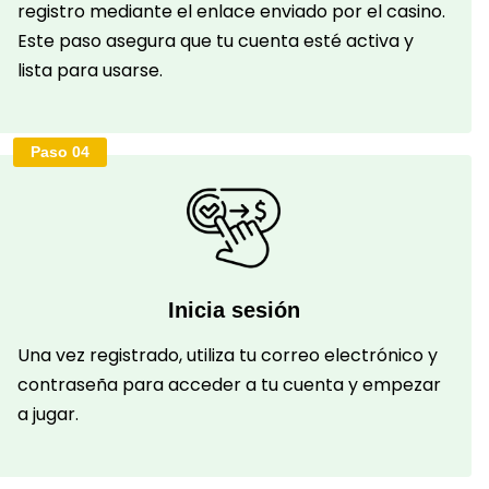
registro mediante el enlace enviado por el casino.
Este paso asegura que tu cuenta esté activa y
lista para usarse.
Paso 04
Inicia sesión
Una vez registrado, utiliza tu correo electrónico y
contraseña para acceder a tu cuenta y empezar
a jugar.