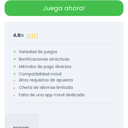
Juega ahora!
4.8
/5
Variedad de juegos
Bonificaciones atractivas
Métodos de pago diversos
Compatibilidad móvil
Altos requisitos de apuesta
Oferta de idiomas limitada
Falta de una app móvil dedicada