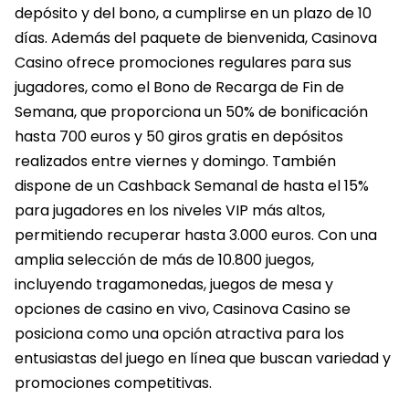
depósito y del bono, a cumplirse en un plazo de 10
días. Además del paquete de bienvenida, Casinova
Casino ofrece promociones regulares para sus
jugadores, como el Bono de Recarga de Fin de
Semana, que proporciona un 50% de bonificación
hasta 700 euros y 50 giros gratis en depósitos
realizados entre viernes y domingo. También
dispone de un Cashback Semanal de hasta el 15%
para jugadores en los niveles VIP más altos,
permitiendo recuperar hasta 3.000 euros. Con una
amplia selección de más de 10.800 juegos,
incluyendo tragamonedas, juegos de mesa y
opciones de casino en vivo, Casinova Casino se
posiciona como una opción atractiva para los
entusiastas del juego en línea que buscan variedad y
promociones competitivas.