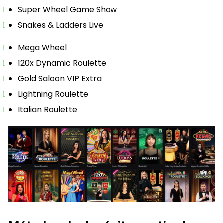
Super Wheel Game Show
Snakes & Ladders Live
Mega Wheel
120x Dynamic Roulette
Gold Saloon VIP Extra
Lightning Roulette
Italian Roulette