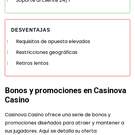
Soporte al cliente 24/7
DESVENTAJAS
Requisitos de apuesta elevados
Restricciones geográficas
Retiros lentos
Bonos y promociones en Casinova
Casino
Casinova Casino ofrece una serie de bonos y
promociones diseñados para atraer y mantener a
sus jugadores. Aquí se detalla su oferta: