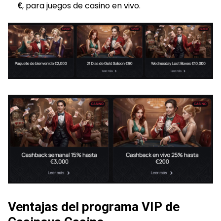
, para juegos de casino en vivo.
€
Ventajas del programa VIP de