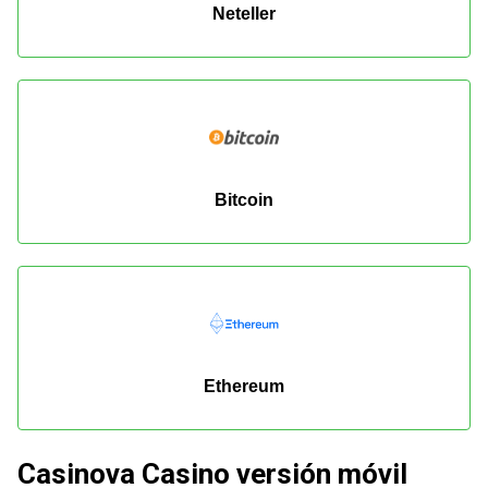
Neteller
Bitcoin
Ethereum
Casinova Casino versión móvil