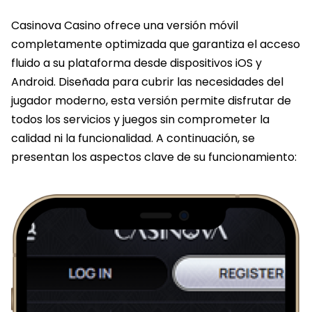
Casinova Casino ofrece una versión móvil
completamente optimizada que garantiza el acceso
fluido a su plataforma desde dispositivos iOS y
Android. Diseñada para cubrir las necesidades del
jugador moderno, esta versión permite disfrutar de
todos los servicios y juegos sin comprometer la
calidad ni la funcionalidad. A continuación, se
presentan los aspectos clave de su funcionamiento: