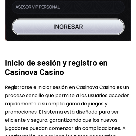
Inicio de sesión y registro en
Casinova Casino
Registrarse e iniciar sesión en Casinova Casino es un
proceso sencillo que permite a los usuarios acceder
rápidamente a su amplia gama de juegos y
promociones. El sistema está diseñado para ser
eficiente y seguro, garantizando que los nuevos
jugadores puedan comenzar sin complicaciones. A