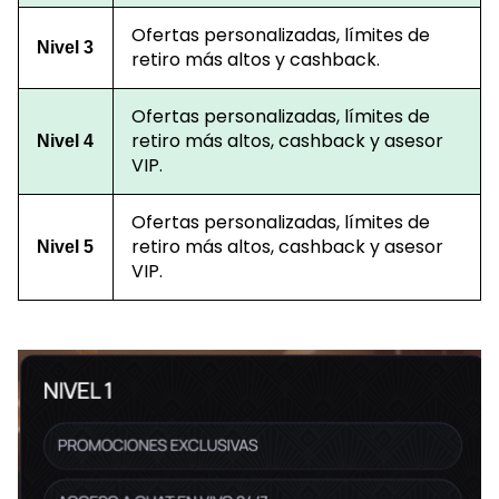
Ofertas personalizadas, límites de
Nivel 3
retiro más altos y cashback.
Ofertas personalizadas, límites de
retiro más altos, cashback y asesor
Nivel 4
VIP.
Ofertas personalizadas, límites de
retiro más altos, cashback y asesor
Nivel 5
VIP.