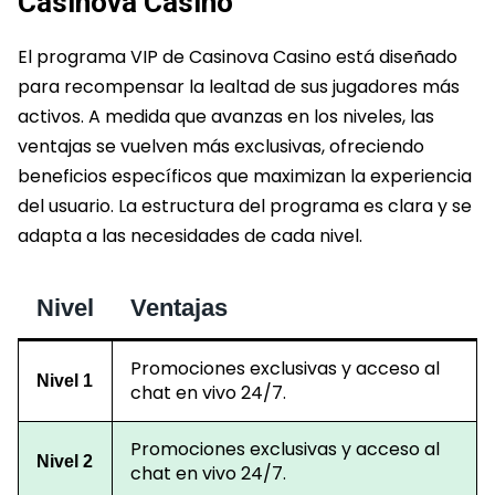
Casinova Casino
El programa VIP de Casinova Casino está diseñado
para recompensar la lealtad de sus jugadores más
activos. A medida que avanzas en los niveles, las
ventajas se vuelven más exclusivas, ofreciendo
beneficios específicos que maximizan la experiencia
del usuario. La estructura del programa es clara y se
adapta a las necesidades de cada nivel.
Nivel
Ventajas
Promociones exclusivas y acceso al
Nivel 1
chat en vivo 24/7.
Promociones exclusivas y acceso al
Nivel 2
chat en vivo 24/7.